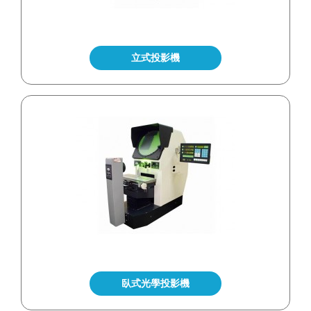
立式投影機
臥式光學投影機