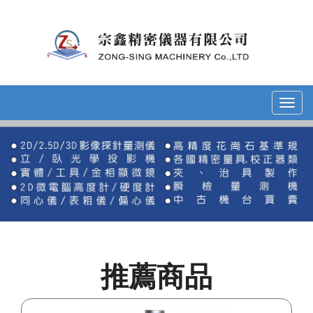
Toggl
navig
推薦商品