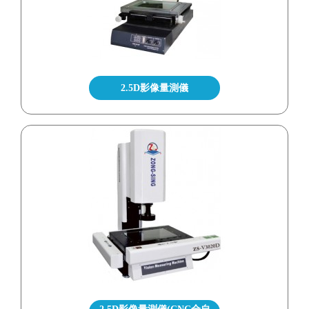
2.5D影像量測儀